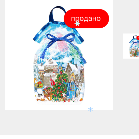
800 г
Нет в наличии