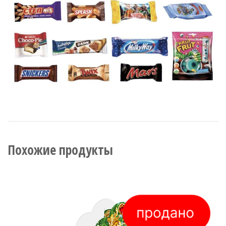
Похожие продукты