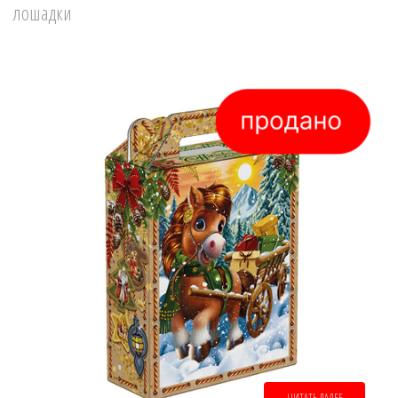
лошадки
ЧИТАТЬ ДАЛЕЕ