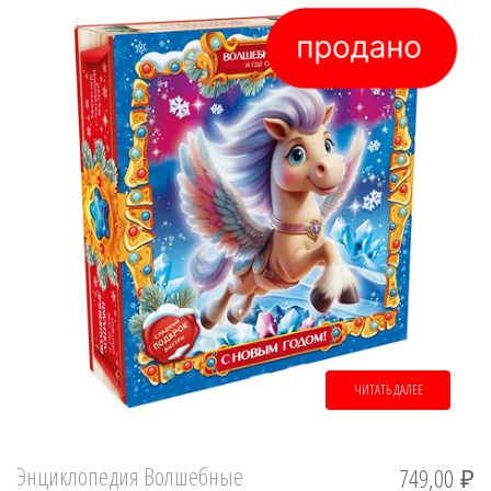
ЧИТАТЬ ДАЛЕЕ
Энциклопедия Волшебные
749,00
₽