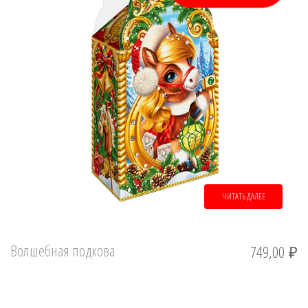
ЧИТАТЬ ДАЛЕЕ
Волшебная подкова
749,00
₽