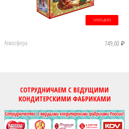
ЧИТАТЬ ДАЛЕЕ
Атмосфера
749,00
₽
СОТРУДНИЧАЕМ С ВЕДУЩИМИ
КОНДИТЕРСКИМИ ФАБРИКАМИ