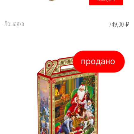
Лошадка
749,00
₽