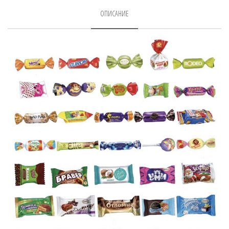
ОПИСАНИЕ