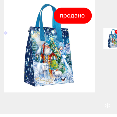
800г
Нет в наличии