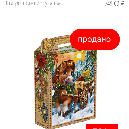
Шкатулка Зимние гулянья
749,00
₽
ЧИТАТЬ ДАЛЕЕ