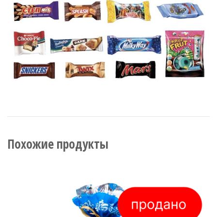
Похожие продукты