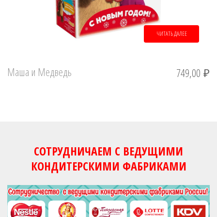
ЧИТАТЬ ДАЛЕЕ
Маша и Медведь
749,00
₽
СОТРУДНИЧАЕМ С ВЕДУЩИМИ
КОНДИТЕРСКИМИ ФАБРИКАМИ