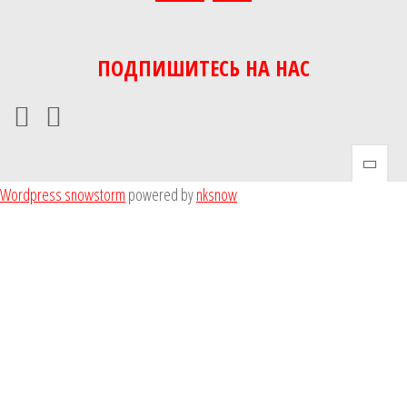
ПОДПИШИТЕСЬ НА НАС
Wordpress snowstorm
powered by
nksnow