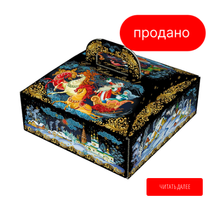
ЧИТАТЬ ДАЛЕЕ