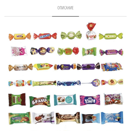
ОПИСАНИЕ