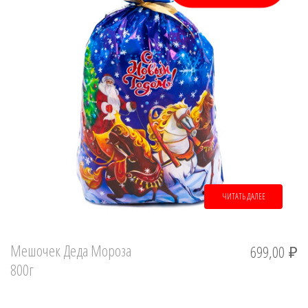
ЧИТАТЬ ДАЛЕЕ
Мешочек Деда Мороза
699,00
₽
800г