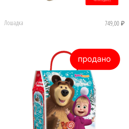
Лошадка
749,00
₽