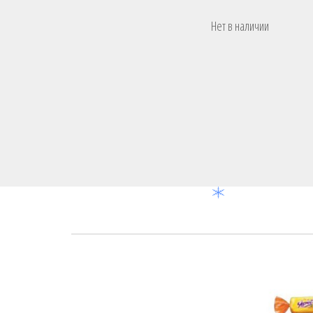
Нет в наличии