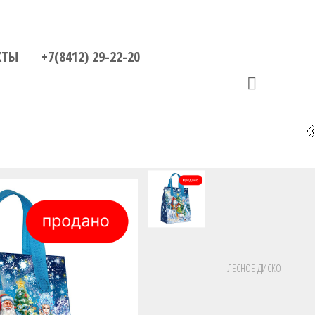
КТЫ
+7(8412) 29-22-20
ЛЕСНОЕ ДИСКО —