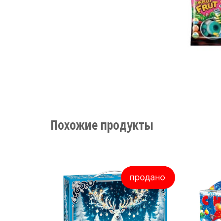
Похожие продукты