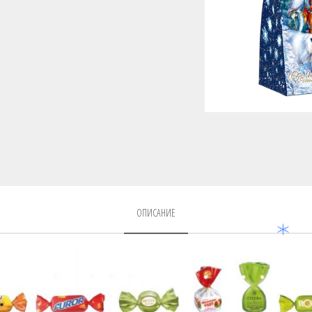
ОПИСАНИЕ