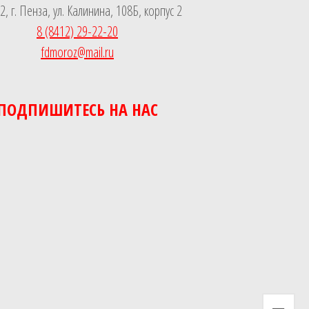
, г. Пенза, ул. Калинина, 108Б, корпус 2
8 (8412) 29-22-20
fdmoroz@mail.ru
ПОДПИШИТЕСЬ НА НАС