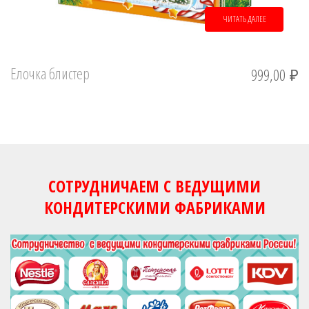
ЧИТАТЬ ДАЛЕЕ
Елочка блистер
999,00
₽
СОТРУДНИЧАЕМ С ВЕДУЩИМИ
КОНДИТЕРСКИМИ ФАБРИКАМИ