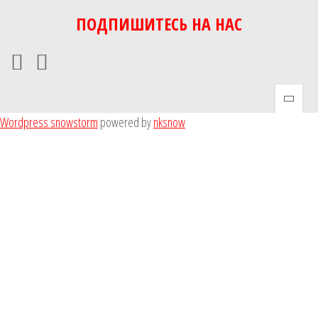
ПОДПИШИТЕСЬ НА НАС
Wordpress snowstorm
powered by
nksnow