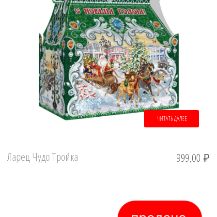
ЧИТАТЬ ДАЛЕЕ
Ларец Чудо Тройка
999,00
₽