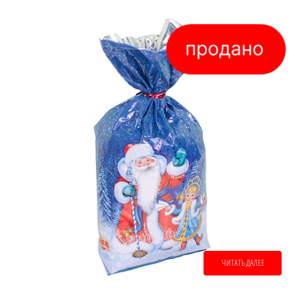
ЧИТАТЬ ДАЛЕЕ