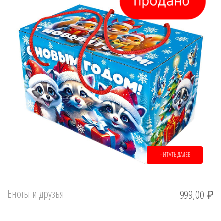
ЧИТАТЬ ДАЛЕЕ
Еноты и друзья
999,00
₽