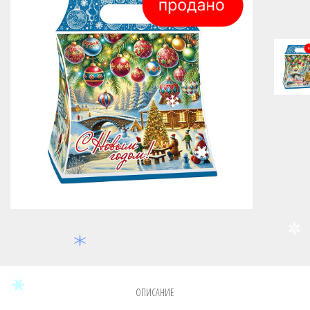
Нет в наличии
ОПИСАНИЕ