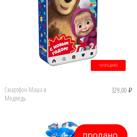
ЧИТАТЬ ДАЛЕЕ
Смартфон Маша и
329,00
₽
Медведь