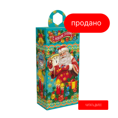
ЧИТАТЬ ДАЛЕЕ