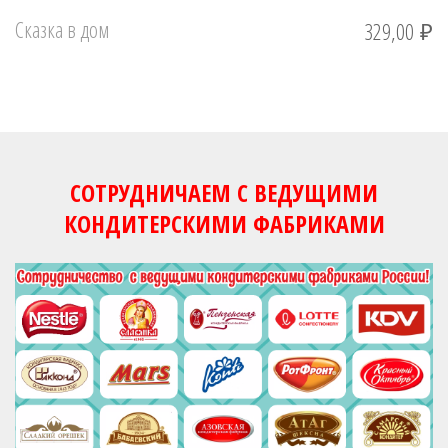
Сказка в дом
329,00
₽
СОТРУДНИЧАЕМ С ВЕДУЩИМИ
КОНДИТЕРСКИМИ ФАБРИКАМИ