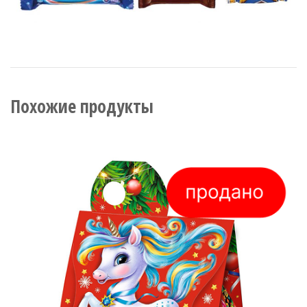
Похожие продукты