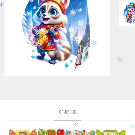
ОПИСАНИЕ