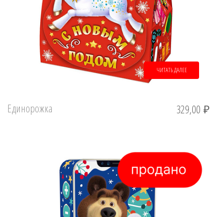
ЧИТАТЬ ДАЛЕЕ
Единорожка
329,00
₽